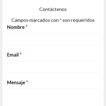
Contáctenos
Campos marcados con
*
son requeridos
Nombre
*
Email
*
Mensaje
*