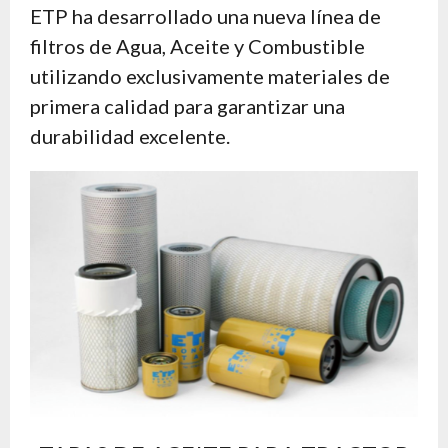
ETP ha desarrollado una nueva línea de
filtros de Agua, Aceite y Combustible
utilizando exclusivamente materiales de
primera calidad para garantizar una
durabilidad excelente.