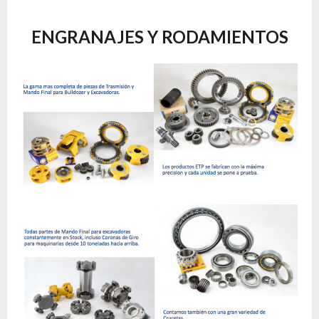
ENGRANAJES Y RODAMIENTOS