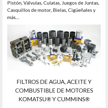
Pistón, Válvulas, Culatas, Juegos de Juntas,
Casquillos de motor, Bielas, Cigüeñales y
más…
FILTROS DE AGUA, ACEITE Y
COMBUSTIBLE DE MOTORES
KOMATSU® Y CUMMINS®