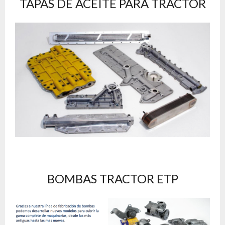
TAPAS DE ACEITE PARA TRACTOR
BOMBAS TRACTOR ETP