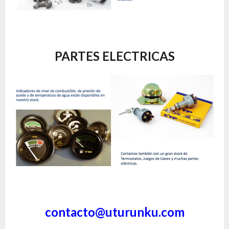
PARTES ELECTRICAS
contacto@uturunku.com