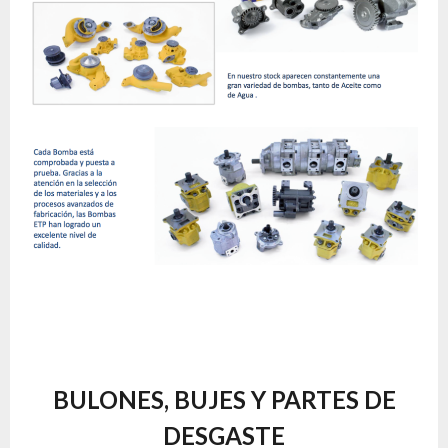
BULONES, BUJES Y PARTES DE
DESGASTE