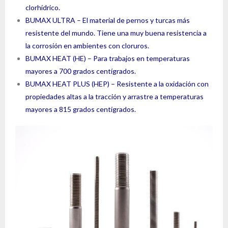
clorhídrico.
BUMAX ULTRA – El material de pernos y turcas más
resistente del mundo. Tiene una muy buena resistencia a
la corrosión en ambientes con cloruros.
BUMAX HEAT (HE) – Para trabajos en temperaturas
mayores a 700 grados centígrados.
BUMAX HEAT PLUS (HEP) – Resistente a la oxidación con
propiedades altas a la tracción y arrastre a temperaturas
mayores a 815 grados centígrados.