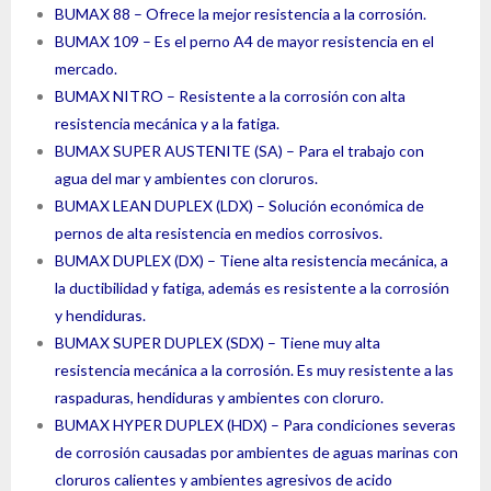
BUMAX 88 – Ofrece la mejor resistencia a la corrosión.
BUMAX 109 – Es el perno A4 de mayor resistencia en el
mercado.
BUMAX NITRO – Resistente a la corrosión con alta
resistencia mecánica y a la fatiga.
BUMAX SUPER AUSTENITE (SA) – Para el trabajo con
agua del mar y ambientes con cloruros.
BUMAX LEAN DUPLEX (LDX) – Solución económica de
pernos de alta resistencia en medios corrosivos.
BUMAX DUPLEX (DX) – Tiene alta resistencia mecánica, a
la ductibilidad y fatiga, además es resistente a la corrosión
y hendiduras.
BUMAX SUPER DUPLEX (SDX) – Tiene muy alta
resistencia mecánica a la corrosión. Es muy resistente a las
raspaduras, hendiduras y ambientes con cloruro.
BUMAX HYPER DUPLEX (HDX) – Para condiciones severas
de corrosión causadas por ambientes de aguas marinas con
cloruros calientes y ambientes agresivos de acido