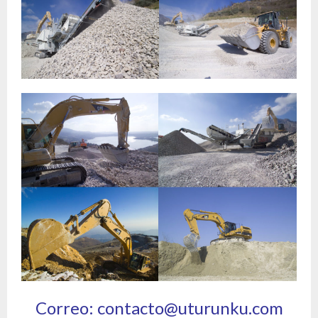
Correo: contacto@uturunku.com