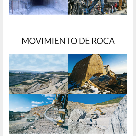
MOVIMIENTO DE ROCA