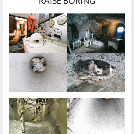
RAISE BORING