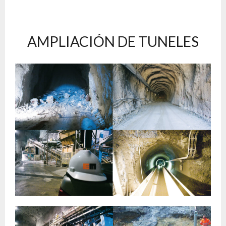
AMPLIACIÓN DE TUNELES